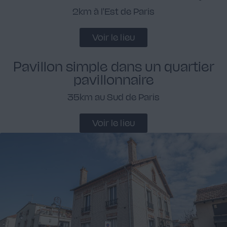
2km à l'Est de Paris
Voir le lieu
Pavillon simple dans un quartier
pavillonnaire
35km au Sud de Paris
Voir le lieu