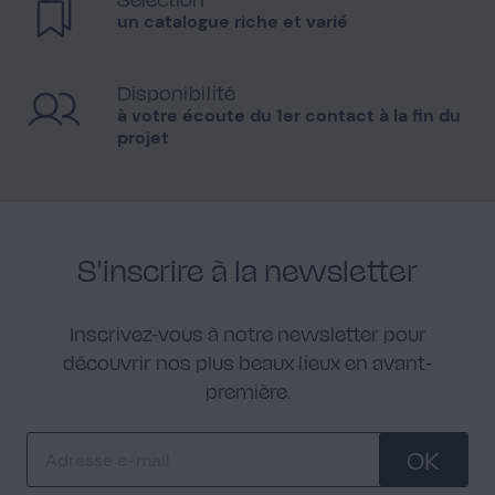
un catalogue riche et varié
Disponibilité
à votre écoute du 1er contact à la fin du
projet
S'inscrire à la newsletter
Inscrivez-vous à notre newsletter pour
découvrir nos plus beaux lieux en avant-
première.
OK