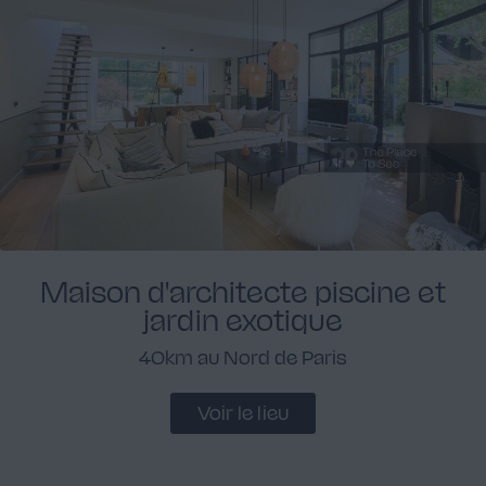
Maison d'architecte piscine et
jardin exotique
40km au Nord de Paris
Voir le lieu