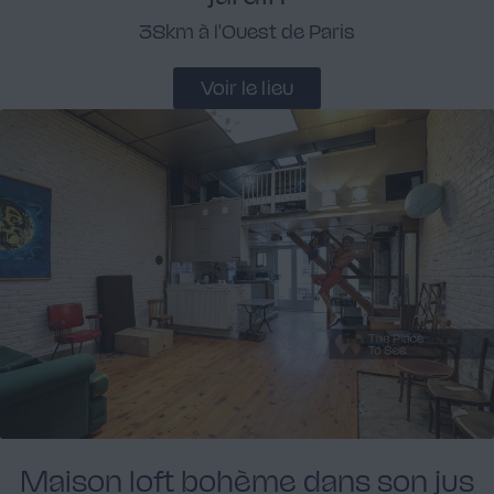
38km à l'Ouest de Paris
Voir le lieu
Maison loft bohème dans son jus