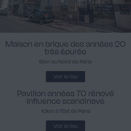
Maison en brique des années 20
très épurée
5km au Nord de Paris
Voir le lieu
Pavillon années 70 rénové
influence scandinave
10km à l'Est de Paris
Voir le lieu