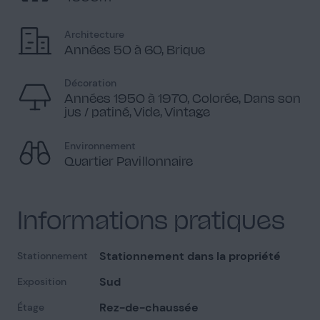
Architecture
Années 50 à 60, Brique
Décoration
Années 1950 à 1970, Colorée, Dans son
jus / patiné, Vide, Vintage
Environnement
Quartier Pavillonnaire
Informations pratiques
Stationnement dans la propriété
Stationnement
Sud
Exposition
Rez-de-chaussée
Étage