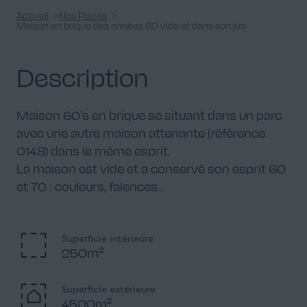
Accueil
Nos Places
Maison en brique des années 60 vide et dans son jus
Description
Maison 60's en brique se situant dans un parc
avec une autre maison attenante (référence
0148) dans le même esprit.
La maison est vide et a conservé son esprit 60
et 70 : couleurs, faïences...
Superficie intérieure
250m²
Superficie extérieure
4500m²