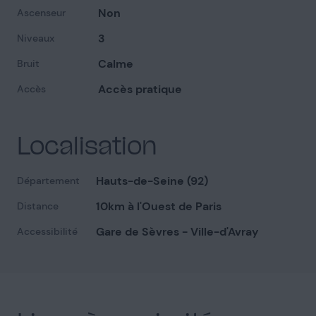
Non
Ascenseur
3
Niveaux
Calme
Bruit
Accès pratique
Accès
Localisation
Hauts-de-Seine (92)
Département
10km à l'Ouest de Paris
Distance
Gare de Sèvres - Ville-d'Avray
Accessibilité