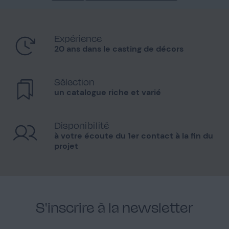
Expérience
20 ans dans le casting de décors
Sélection
un catalogue riche et varié
Disponibilité
à votre écoute du 1er contact à la fin du
projet
S'inscrire à la newsletter