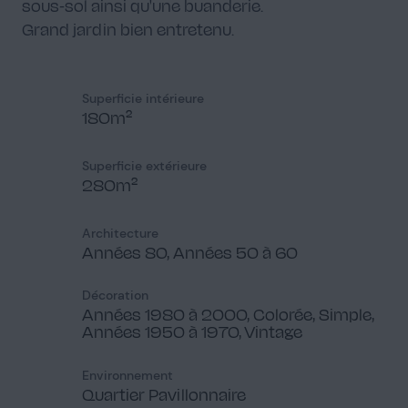
sous-sol ainsi qu'une buanderie.
Grand jardin bien entretenu.
Superficie intérieure
180m²
Superficie extérieure
280m²
Architecture
Années 80, Années 50 à 60
Décoration
Années 1980 à 2000, Colorée, Simple,
Années 1950 à 1970, Vintage
Environnement
Quartier Pavillonnaire