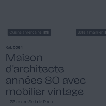
Cuisine américaine
Salle à manger
5
Réf.
0064
Maison
d'architecte
années 80 avec
mobilier vintage
35km au Sud de Paris