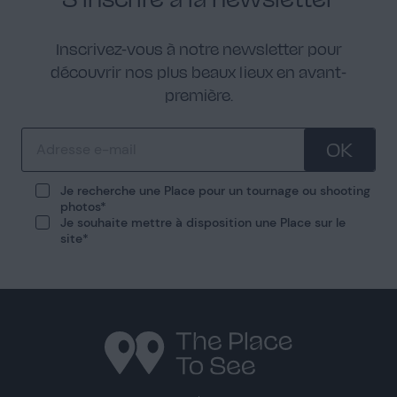
Inscrivez-vous à notre newsletter pour
découvrir nos plus beaux lieux en avant-
première.
OK
Je recherche une Place pour un tournage ou shooting
photos
Je souhaite mettre à disposition une Place sur le
site