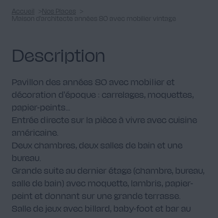
Accueil
Nos Places
Maison d'architecte années 80 avec mobilier vintage
Description
Pavillon des années 80 avec mobilier et
décoration d'époque : carrelages, moquettes,
papier-peints...
Entrée directe sur la pièce à vivre avec cuisine
américaine.
Deux chambres, deux salles de bain et une
bureau.
Grande suite au dernier étage (chambre, bureau,
salle de bain) avec moquette, lambris, papier-
peint et donnant sur une grande terrasse.
Salle de jeux avec billard, baby-foot et bar au