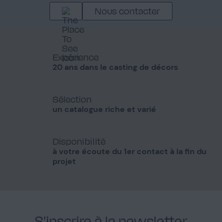
Nous contacter
Expérience
20 ans dans le casting de décors
Sélection
un catalogue riche et varié
Disponibilité
à votre écoute du 1er contact à la fin du
projet
S'inscrire à la newsletter