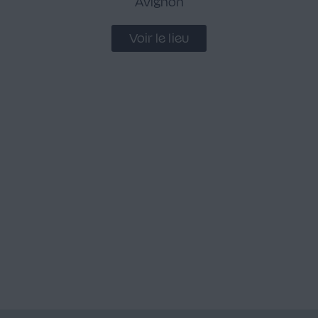
Avignon
Voir le lieu