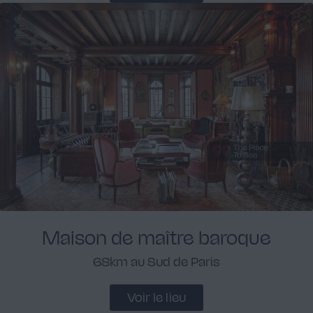
Maison de maître baroque
68km au Sud de Paris
Voir le lieu