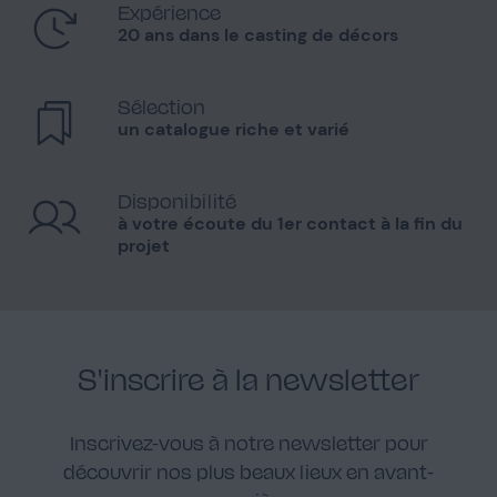
Expérience
20 ans dans le casting de décors
Sélection
un catalogue riche et varié
Disponibilité
à votre écoute du 1er contact à la fin du
projet
S'inscrire à la newsletter
Inscrivez-vous à notre newsletter pour
découvrir nos plus beaux lieux en avant-