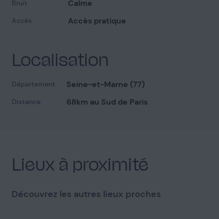
Calme
Bruit
Accès pratique
Accès
Localisation
Seine-et-Marne (77)
Département
68km au Sud de Paris
Distance
Lieux à proximité
Découvrez les autres lieux proches