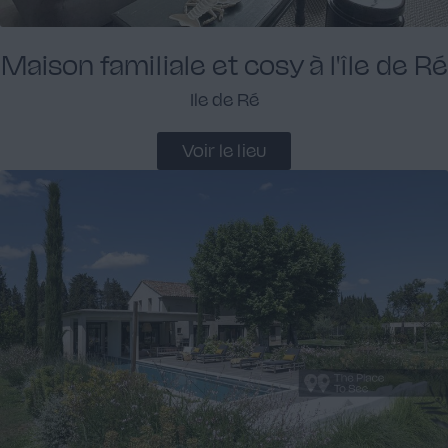
Maison familiale et cosy à l'île de Ré
Ile de Ré
Voir le lieu