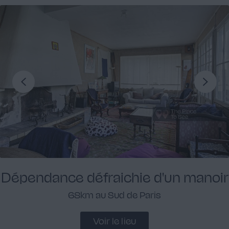
Dépendance défraichie d'un manoir
68km au Sud de Paris
Voir le lieu