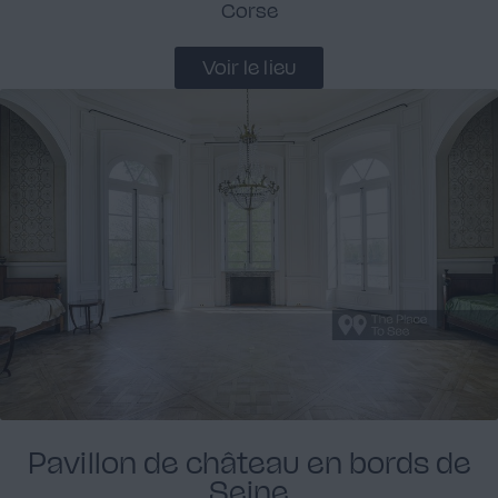
Corse
Voir le lieu
Pavillon de château en bords de
Seine