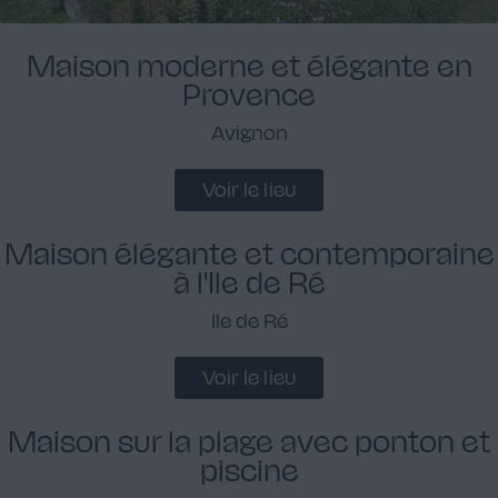
Maison moderne et élégante en
Provence
Avignon
Voir le lieu
Maison élégante et contemporaine
à l'Ile de Ré
Ile de Ré
Voir le lieu
Maison sur la plage avec ponton et
piscine