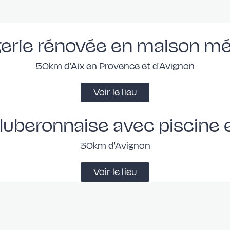
erie rénovée en maison m
50km d'Aix en Provence et d'Avignon
Voir le lieu
luberonnaise avec piscine e
30km d'Avignon
Voir le lieu