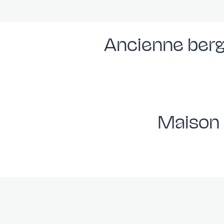
Ancienne berg
Maison 