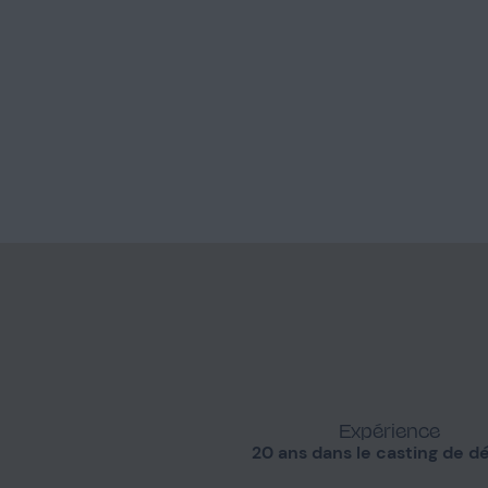
Expérience
20 ans dans le casting de d