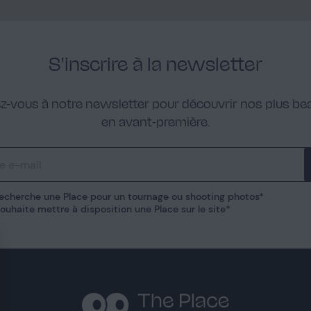
S'inscrire à la newsletter
ez-vous à notre newsletter pour découvrir nos plus bea
en avant-première.
recherche une Place pour un tournage ou shooting photos
ouhaite mettre à disposition une Place sur le site