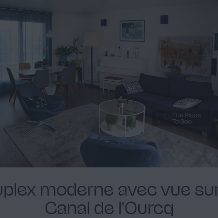
plex moderne avec vue sur
Canal de l'Ourcq