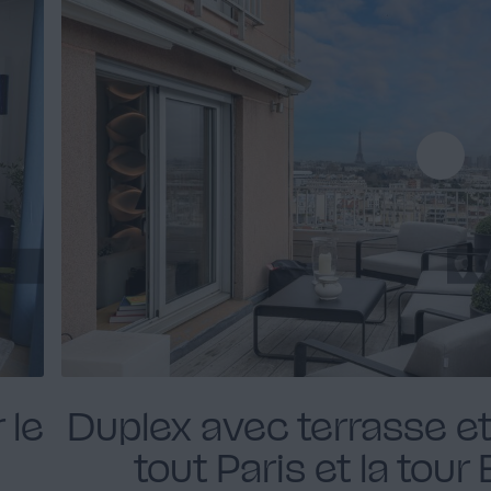
 le
Duplex avec terrasse et
tout Paris et la tour E