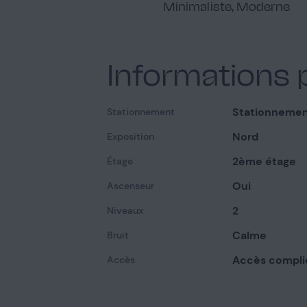
Minimaliste, Moderne
Informations 
Stationnemen
Stationnement
Nord
Exposition
2ème étage
Étage
Oui
Ascenseur
2
Niveaux
Calme
Bruit
Accès compli
Accès