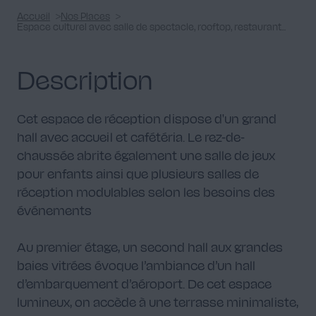
Accueil
Nos Places
Espace culturel avec salle de spectacle, rooftop, restaurant...
Description
Cet espace de réception dispose d'un grand
hall avec accueil et cafétéria. Le rez-de-
chaussée abrite également une salle de jeux
pour enfants ainsi que plusieurs salles de
réception modulables selon les besoins des
événements
Au premier étage, un second hall aux grandes
baies vitrées évoque l’ambiance d’un hall
d’embarquement d’aéroport. De cet espace
lumineux, on accède à une terrasse minimaliste,