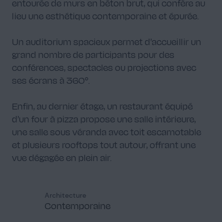
entourée de murs en béton brut, qui confère au
lieu une esthétique contemporaine et épurée.
Un auditorium spacieux permet d’accueillir un
grand nombre de participants pour des
conférences, spectacles ou projections avec
ses écrans à 360°.
Enfin, au dernier étage, un restaurant équipé
d’un four à pizza propose une salle intérieure,
une salle sous véranda avec toit escamotable
et plusieurs rooftops tout autour, offrant une
vue dégagée en plein air.
Architecture
Contemporaine