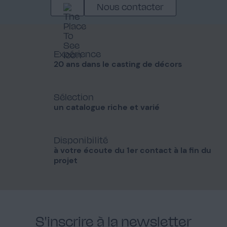
Nous contacter
Expérience
20 ans dans le casting de décors
Sélection
un catalogue riche et varié
Disponibilité
à votre écoute du 1er contact à la fin du
projet
S'inscrire à la newsletter