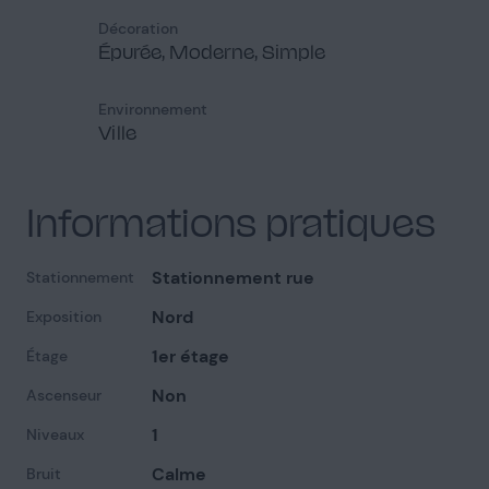
Décoration
Épurée, Moderne, Simple
Environnement
Ville
Informations pratiques
Stationnement rue
Stationnement
Nord
Exposition
1er étage
Étage
Non
Ascenseur
1
Niveaux
Calme
Bruit