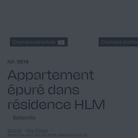
Chambre parentale
Chambre d'enfa
5
Réf.
0574
Appartement
épuré dans
résidence HLM
Belleville
Accueil
Nos Places
Appartement épuré dans résidence HLM