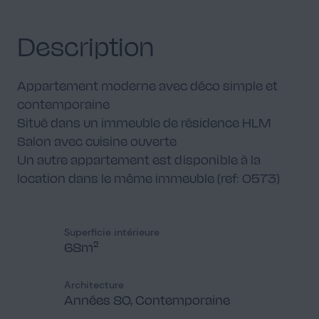
Description
Appartement moderne avec déco simple et
contemporaine
Situé dans un immeuble de résidence HLM
Salon avec cuisine ouverte
Un autre appartement est disponible à la
location dans le même immeuble (ref: 0573)
Superficie intérieure
68m²
Architecture
Années 80, Contemporaine