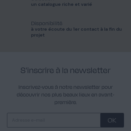
un catalogue riche et varié
Disponibilité
à votre écoute du 1er contact à la fin du
projet
S'inscrire à la newsletter
Inscrivez-vous à notre newsletter pour
découvrir nos plus beaux lieux en avant-
première.
OK