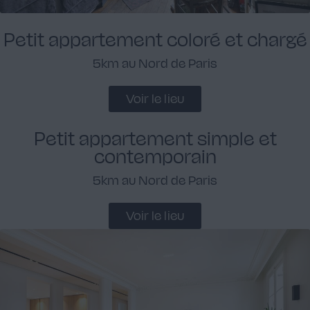
Petit appartement coloré et chargé
5km au Nord de Paris
Voir le lieu
Petit appartement simple et
contemporain
5km au Nord de Paris
Voir le lieu