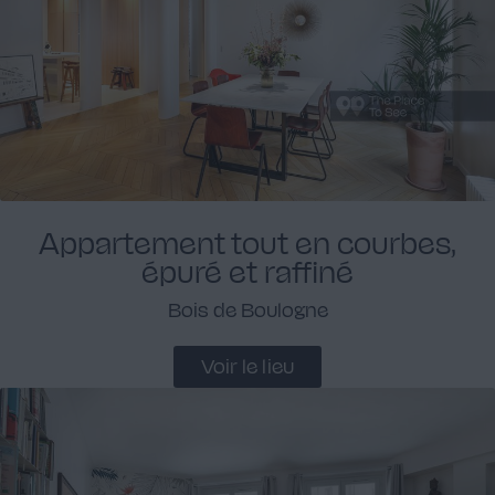
Appartement tout en courbes,
épuré et raffiné
Bois de Boulogne
Voir le lieu