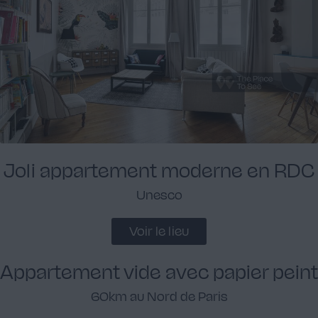
Joli appartement moderne en RDC
Unesco
Voir le lieu
Appartement vide avec papier peint
60km au Nord de Paris