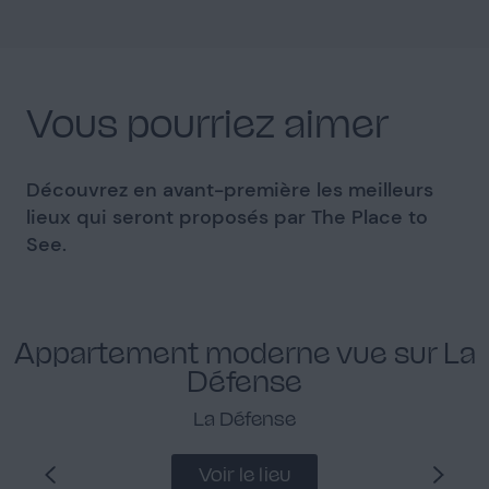
Vous pourriez aimer
Découvrez en avant-première les meilleurs
lieux qui seront proposés par The Place to
See.
Appartement moderne vue sur La
Défense
La Défense
Voir le lieu