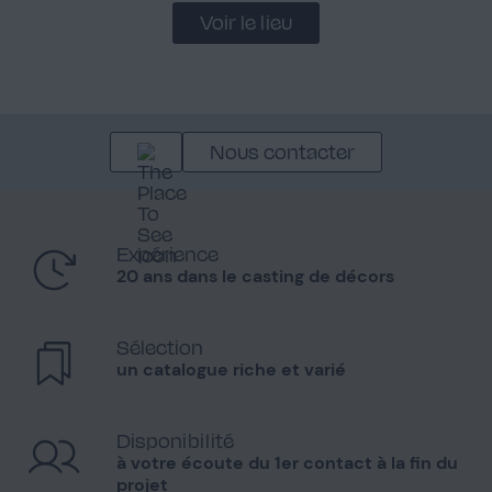
Voir le lieu
Nous contacter
Expérience
20 ans dans le casting de décors
Sélection
un catalogue riche et varié
Disponibilité
à votre écoute du 1er contact à la fin du
projet