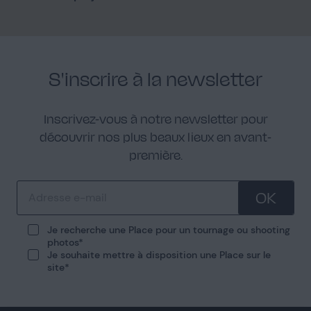
S'inscrire à la newsletter
Inscrivez-vous à notre newsletter pour
découvrir nos plus beaux lieux en avant-
première.
OK
Je recherche une Place pour un tournage ou shooting
photos
Je souhaite mettre à disposition une Place sur le
site