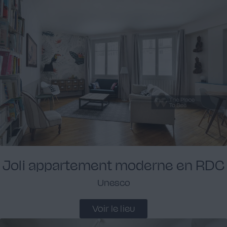
Joli appartement moderne en RDC
Unesco
Voir le lieu