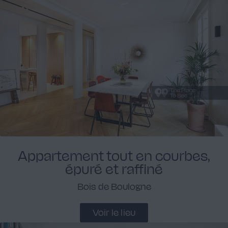
Appartement tout en courbes,
épuré et raffiné
Bois de Boulogne
Voir le lieu