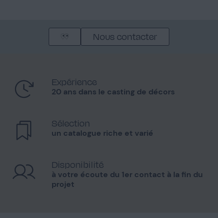
Nous contacter
Expérience
20 ans dans le casting de décors
Sélection
un catalogue riche et varié
Disponibilité
à votre écoute du 1er contact à la fin du
projet