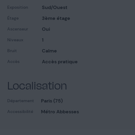
Sud/Ouest
Exposition
3ème étage
Étage
Oui
Ascenseur
1
Niveaux
Calme
Bruit
Accès pratique
Accès
Localisation
Paris (75)
Département
Métro Abbesses
Accessibilité