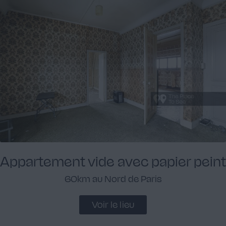
Appartement vide avec papier peint
60km au Nord de Paris
Voir le lieu