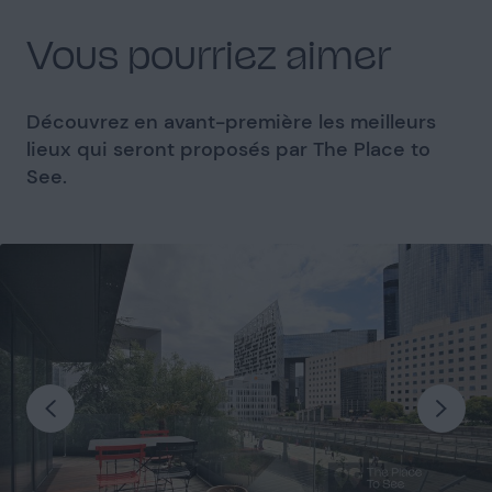
Vous pourriez aimer
Découvrez en avant-première les meilleurs
lieux qui seront proposés par The Place to
See.